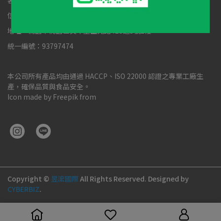
客服時間：08:30-17:30
信箱：Yuhung1631@gmail.com
地址：桃園市桃園區文中里正光路423之5號2樓
統一編號：93797474
本公司所有產品均由通過 HACCP、ISO 22000 認證之專業工廠生
產，確保品質與食品安全。
Icon made by Freepik from
Copyright ©
昱浤國際
All Rights Reserved.
Designed by
CYBERBIZ
.