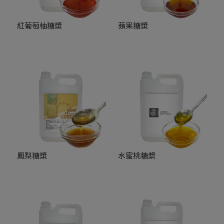
紅葡萄柚糖漿
蘋果糖漿
NT$88,888
NT$88,888
鳳梨糖漿
水蜜桃糖漿
NT$88,888
NT$88,888