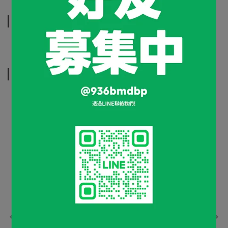
規格說明
相關商品