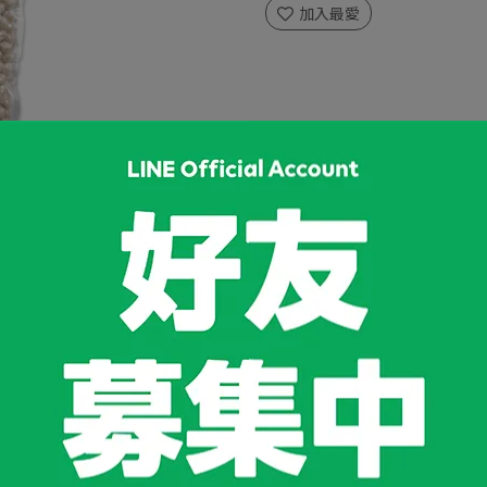
加入最愛
規格說明